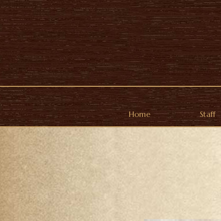
Home
Staff