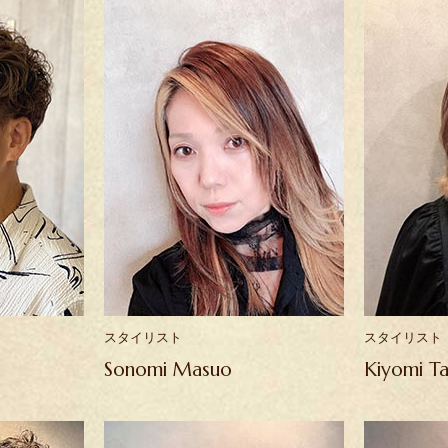
スタイリスト
スタイリスト
Sonomi Masuo
Kiyomi Ta