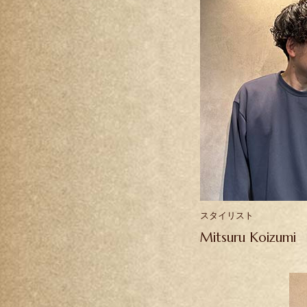
スタイリスト
Mitsuru Koizumi