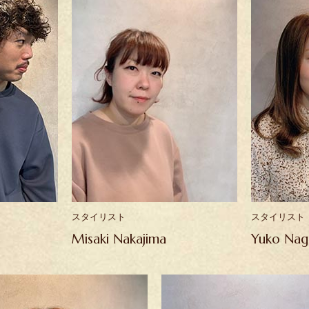
スタイリスト
スタイリスト
Misaki Nakajima
Yuko Nag