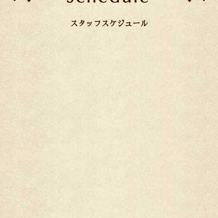
スタッフスケジュール