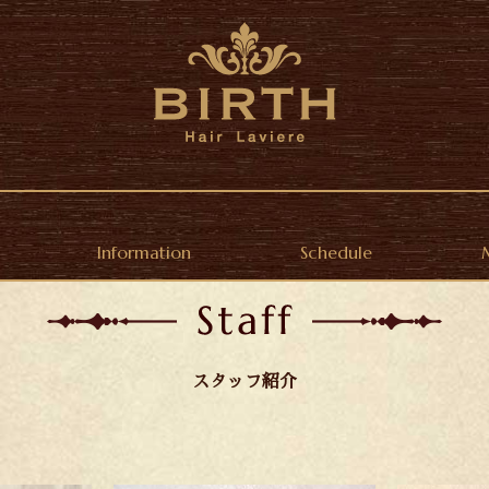
Information
Schedule
スタッフ紹介