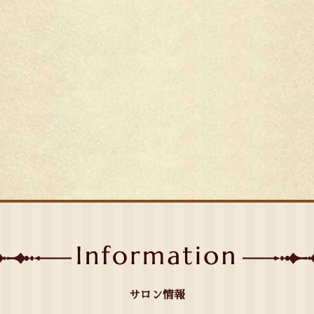
サロン情報