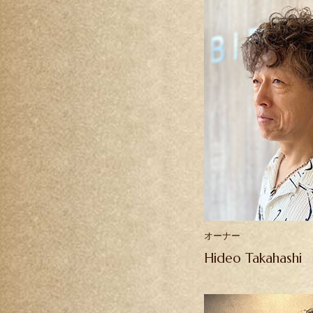
オーナー
Hideo Takahashi