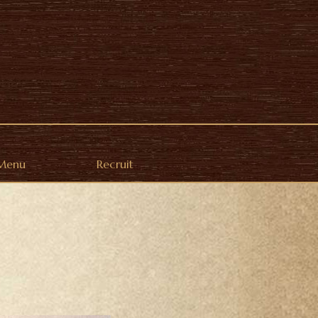
Menu
Recruit