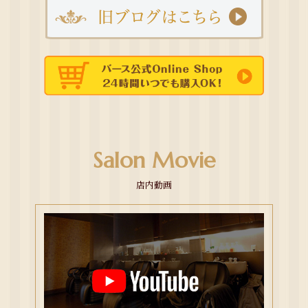
Salon Movie
店内動画