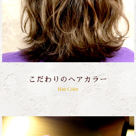
こだわりのヘアカラー
Hair Color