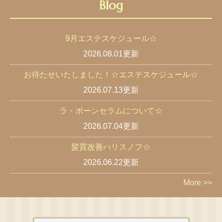
Blog
9月エステスケジュール☆
2026.08.01更新
お待たせいたしました！☆エステスケジュール☆
2026.07.13更新
ラ・ボーンセラムについて☆
2026.07.04更新
髪質改善ハリスノフ☆
2026.06.22更新
More >>