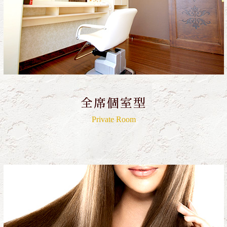
全席個室型
Private Room