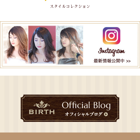
スタイルコレクション